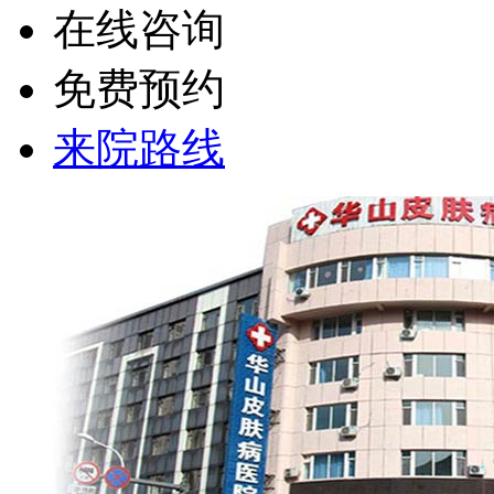
在线咨询
免费预约
来院路线