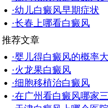
·幼儿白癜风早期症状
·长春上哪看白癜风
推荐文章
·婴儿得白癜风的概率
·火龙果白癜风
·细胞移植治白癜风
·在广州看白癜风哪家