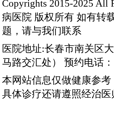
Copyrights 2015-2025 A
病医院 版权所有 如有
题，请与我们联系
医院地址:长春市南关区大经
马路交汇处） 预约电话：043
本网站信息仅做健康参考
具体诊疗还请遵照经治医