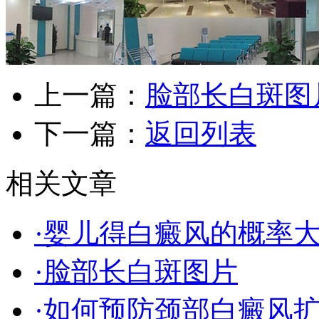
上一篇：
脸部长白斑图
下一篇：
返回列表
相关文章
·婴儿得白癜风的概率
·脸部长白斑图片
·如何预防颈部白癜风