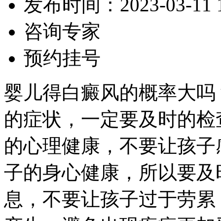
发布时间：2023-03-11 10
咨询专家
预约挂号
婴儿得白癜风的概率大吗
的症状，一定要及时的检
的心理健康，不要让孩子
子的身心健康，所以要及
息，不要让孩子过于劳累