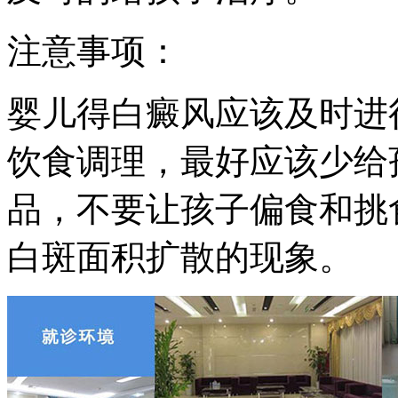
注意事项：
婴儿得白癜风应该及时进
饮食调理，最好应该少给
品，不要让孩子偏食和挑
白斑面积扩散的现象。