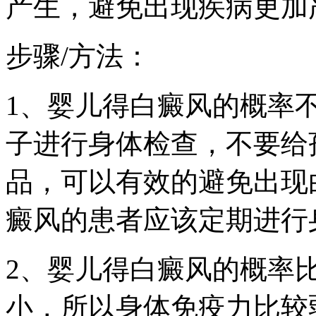
产生，避免出现疾病更加
步骤/方法：
1、婴儿得白癜风的概率
子进行身体检查，不要给
品，可以有效的避免出现
癜风的患者应该定期进行
2、婴儿得白癜风的概率
小，所以身体免疫力比较