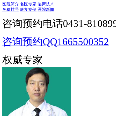
医院简介
名医专家
临床技术
免费挂号
康复案例
医院新闻
咨询预约电话
0431-81089
咨询预约QQ
1665500352
权威专家