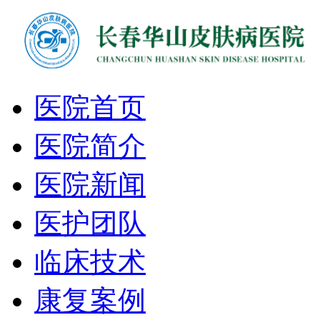
医院首页
医院简介
医院新闻
医护团队
临床技术
康复案例