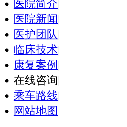
医院简介
|
医院新闻
|
医护团队
|
临床技术
|
康复案例
|
在线咨询
|
乘车路线
|
网站地图