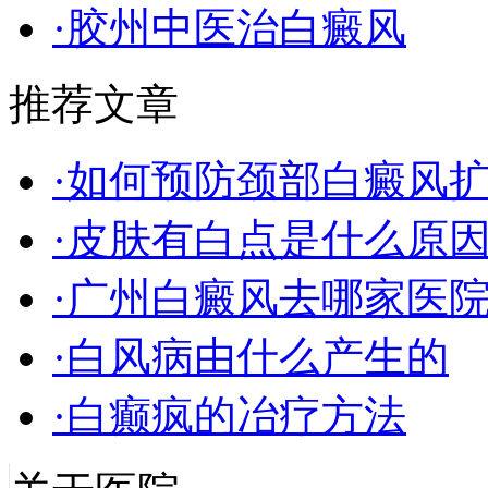
·胶州中医治白癜风
推荐文章
·如何预防颈部白癜风
·皮肤有白点是什么原
·广州白癜风去哪家医
·白风病由什么产生的
·白癫疯的冶疗方法