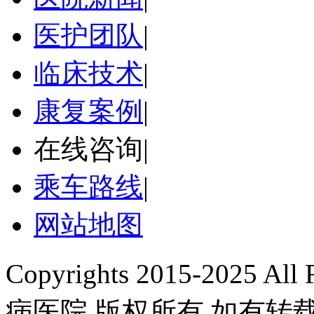
医护团队
|
临床技术
|
康复案例
|
在线咨询
|
乘车路线
|
网站地图
Copyrights 2015-2025 A
病医院 版权所有 如有