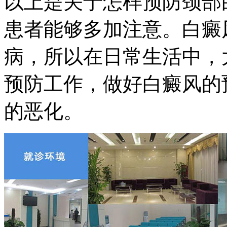
以上是关于怎样预防颈部
患者能够多加注意。白癜
病，所以在日常生活中，
预防工作，做好白癜风的
的恶化。