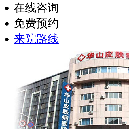
在线咨询
免费预约
来院路线