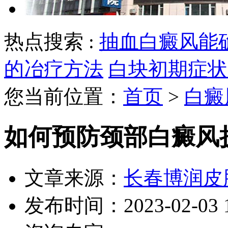
热点搜索 :
抽血白癜风能
的冶疗方法
白块初期症状
您当前位置：
首页
>
白癜
如何预防颈部白癜风
文章来源：
长春博润皮
发布时间：2023-02-03 11