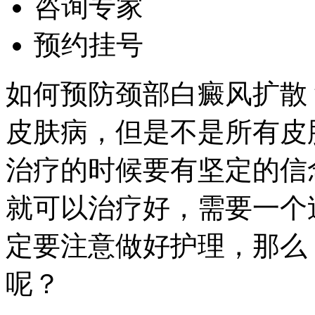
咨询专家
预约挂号
如何预防颈部白癜风扩散
皮肤病，但是不是所有皮
治疗的时候要有坚定的信
就可以治疗好，需要一个
定要注意做好护理，那么
呢？