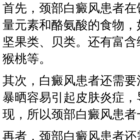
首先，颈部白癜风患者在
量元素和酪氨酸的食物，
坚果类、贝类。还有富含
猴桃等。
其次，白癜风患者还需要
暴晒容易引起皮肤炎症，
现，所以颈部白癜风患者
再者，颈部白癜风患者还