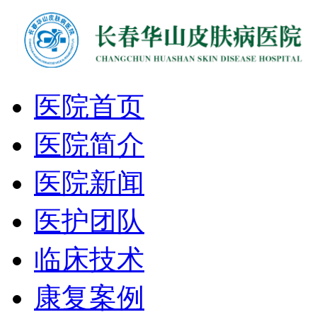
医院首页
医院简介
医院新闻
医护团队
临床技术
康复案例