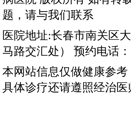
题，请与我们联系
医院地址:长春市南关区大经
马路交汇处） 预约电话：043
本网站信息仅做健康参考
具体诊疗还请遵照经治医