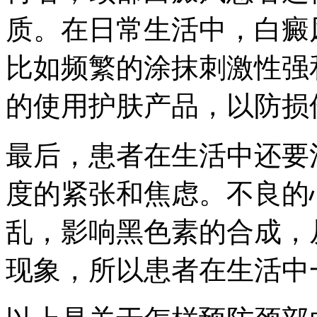
质。在日常生活中，白癜
比如频繁的涂抹刺激性强
的使用护肤产品，以防损
最后，患者在生活中还要
度的紧张和焦虑。不良的
乱，影响黑色素的合成，
现象，所以患者在生活中