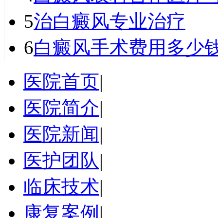
5
治白癜风专业治疗
6
白癜风手术费用多少
医院首页
|
医院简介
|
医院新闻
|
医护团队
|
临床技术
|
康复案例
|