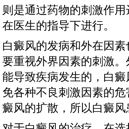
则是通过药物的刺激作用
在医生的指导下进行。
白癜风的发病和外在因素
要重视外界因素的刺激。
能导致疾病发生的，白癜
免各种不良刺激因素的危
癜风的扩散，所以白癜风
对于白癜风的治疗，在选