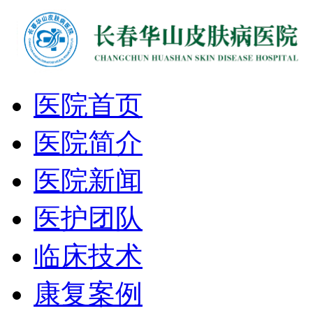
医院首页
医院简介
医院新闻
医护团队
临床技术
康复案例