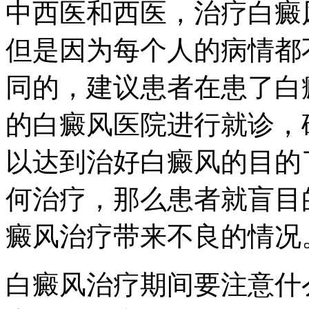
中西医和西医，治疗白癜
但是因为每个人的病情都
同的，建议患者在患了白
的白癜风医院进行就诊，
以达到治好白癜风的目的
何治疗，那么患者就盲目
癜风治疗带来不良的情况
白癜风治疗期间要注意什