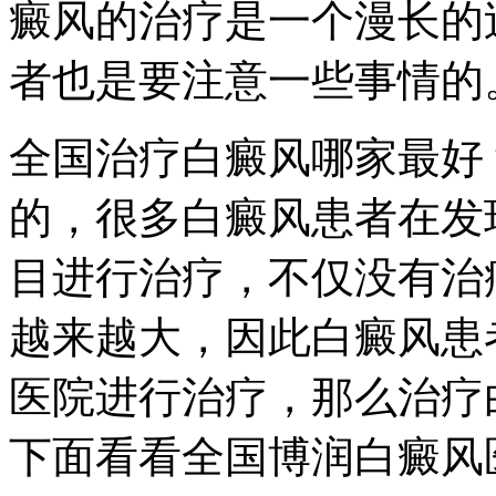
癜风的治疗是一个漫长的
者也是要注意一些事情的
全国治疗白癜风哪家最好
的，很多白癜风患者在发
目进行治疗，不仅没有治
越来越大，因此白癜风患
医院进行治疗，那么治疗
下面看看全国博润白癜风