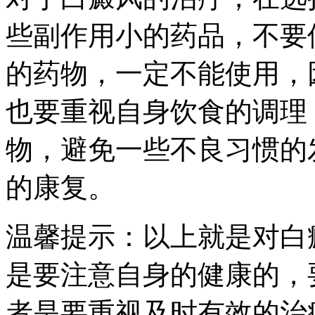
些副作用小的药品，不要
的药物，一定不能使用，
也要重视自身饮食的调理
物，避免一些不良习惯的
的康复。
温馨提示：以上就是对白
是要注意自身的健康的，
者是要重视及时有效的治