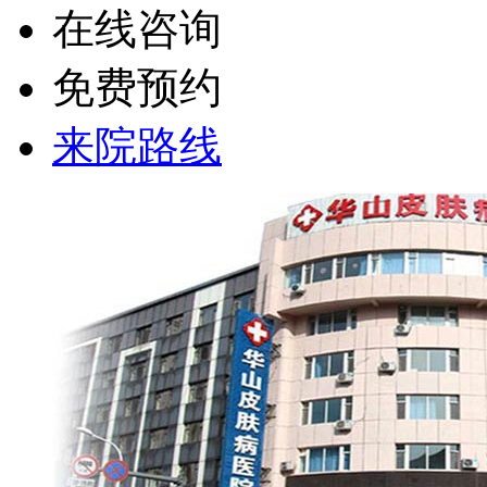
在线咨询
免费预约
来院路线