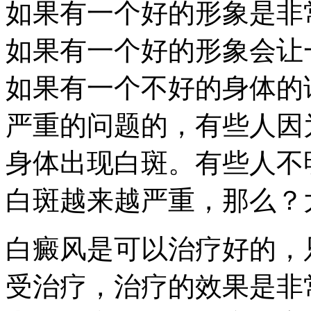
如果有一个好的形象是非
如果有一个好的形象会让
如果有一个不好的身体的
严重的问题的，有些人因
身体出现白斑。有些人不
白斑越来越严重，那么？
白癜风是可以治疗好的，
受治疗，治疗的效果是非