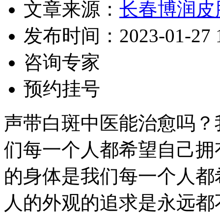
文章来源：
长春博润皮
发布时间：2023-01-27 16
咨询专家
预约挂号
声带白斑中医能治愈吗？
们每一个人都希望自己拥
的身体是我们每一个人都
人的外观的追求是永远都