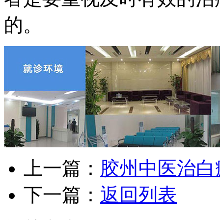
的。
上一篇：
胶州中医治白
下一篇：
返回列表