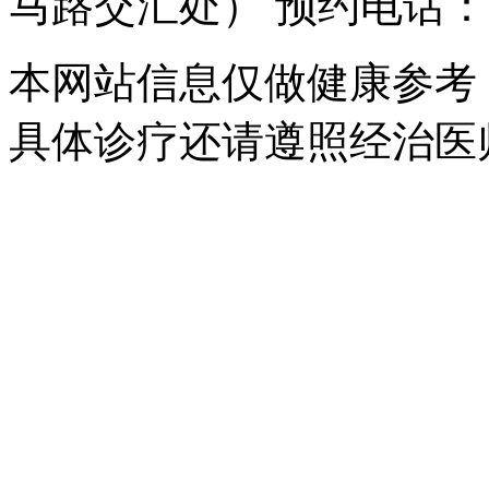
马路交汇处） 预约电话：043
本网站信息仅做健康参考
具体诊疗还请遵照经治医