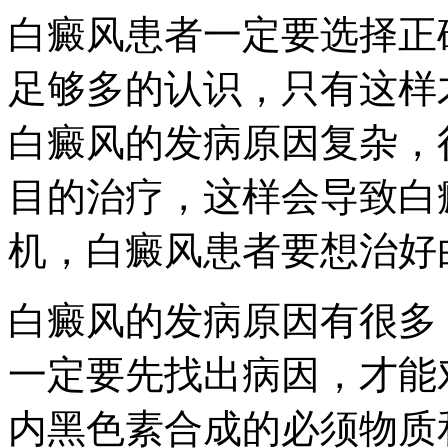
白癜风患者一定要选择正
足够多的认识，只有这样
白癜风的发病原因复杂，
目的治疗，这样会导致白
机，白癜风患者要想治好
白癜风的发病原因有很多
一定要先找出病因，才能
内黑色素合成的必须物质