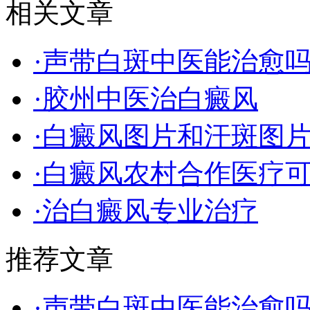
相关文章
·声带白斑中医能治愈吗
·胶州中医治白癜风
·白癜风图片和汗斑图
·白癜风农村合作医疗
·治白癜风专业治疗
推荐文章
·声带白斑中医能治愈吗