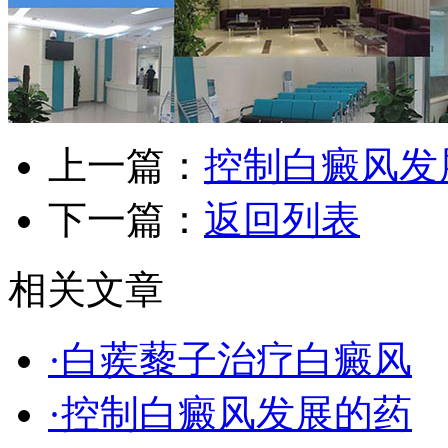
上一篇：
控制白癜风发
下一篇：
返回列表
相关文章
·白蒺藜子治疗白癜风
·控制白癜风发展的药