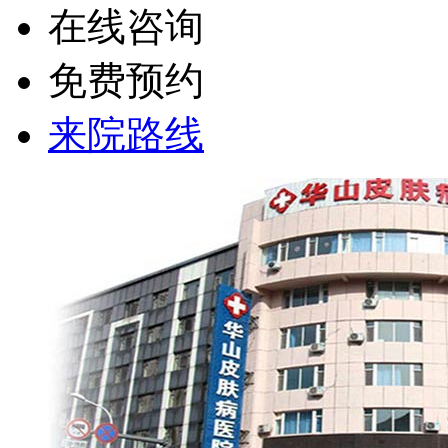
在线咨询
免费预约
来院路线