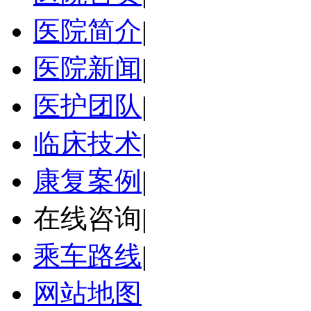
医院简介
|
医院新闻
|
医护团队
|
临床技术
|
康复案例
|
在线咨询
|
乘车路线
|
网站地图