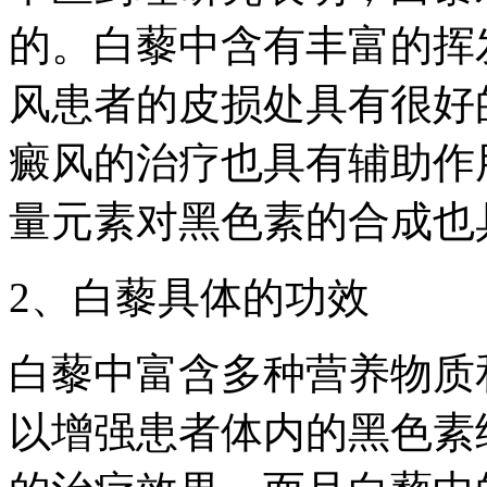
的。白藜中含有丰富的挥
风患者的皮损处具有很好
癜风的治疗也具有辅助作
量元素对黑色素的合成也
2、白藜具体的功效
白藜中富含多种营养物质
以增强患者体内的黑色素