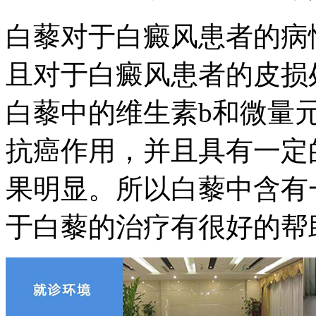
白藜对于白癜风患者的病
且对于白癜风患者的皮损
白藜中的维生素b和微量
抗癌作用，并且具有一定
果明显。所以白藜中含有
于白藜的治疗有很好的帮