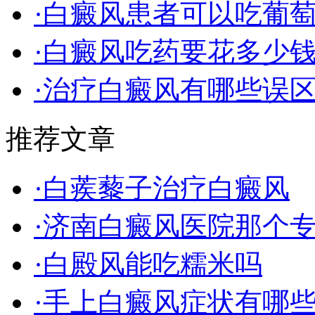
·白癜风患者可以吃葡
·白癜风吃药要花多少
·治疗白癜风有哪些误
推荐文章
·白蒺藜子治疗白癜风
·济南白癜风医院那个
·白殿风能吃糯米吗
·手上白癜风症状有哪