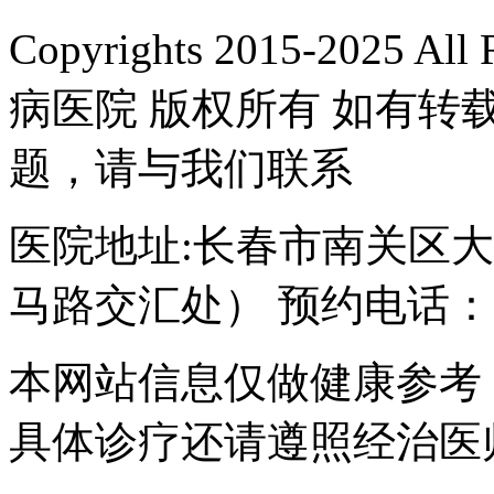
Copyrights 2015-2025 A
病医院 版权所有 如有
题，请与我们联系
医院地址:长春市南关区大经
马路交汇处） 预约电话：043
本网站信息仅做健康参考
具体诊疗还请遵照经治医