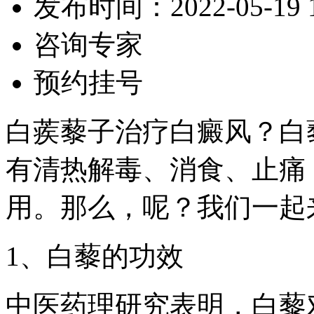
发布时间：2022-05-19 16
咨询专家
预约挂号
白蒺藜子治疗白癜风？白
有清热解毒、消食、止痛
用。那么，呢？我们一起
1、白藜的功效
中医药理研究表明，白藜