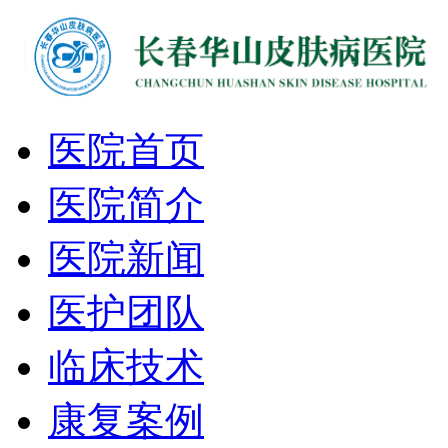
医院首页
医院简介
医院新闻
医护团队
临床技术
康复案例