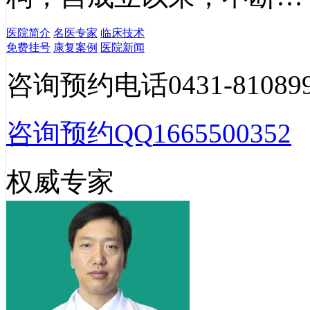
医院简介
名医专家
临床技术
免费挂号
康复案例
医院新闻
咨询预约电话
0431-81089
咨询预约QQ
1665500352
权威专家