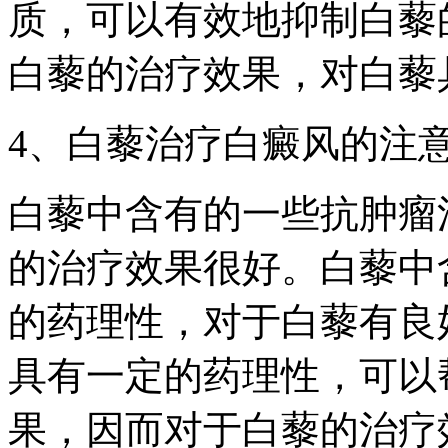
质，可以有效地抑制白藜
白藜的治疗效果，对白藜
4、白藜治疗白癜风的注
白藜中含有的一些抗肿瘤
的治疗效果很好。白藜中
的药理性，对于白藜有良
具有一定的药理性，可以
果，因而对于白藜的治疗