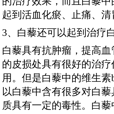
的治疗效果，而且白藜中
起到活血化瘀、止痛、清
3、白藜还可以起到治疗
白藜具有抗肿瘤，提高血
的皮损处具有很好的治疗
用。但是白藜中的维生素
以白藜中含有很多对白藜
质具有一定的毒性。白藜