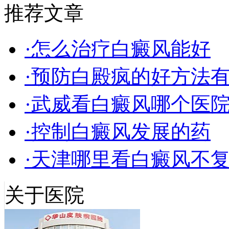
推荐文章
·怎么治疗白癜风能好
·预防白殿疯的好方法
·武威看白癜风哪个医
·控制白癜风发展的药
·天津哪里看白癜风不
关于医院