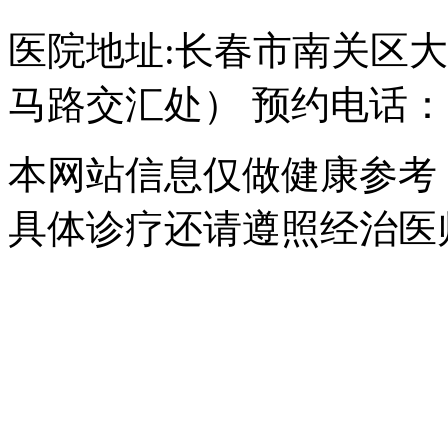
医院地址:长春市南关区大经
马路交汇处） 预约电话：043
本网站信息仅做健康参考
具体诊疗还请遵照经治医