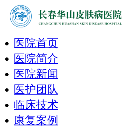
医院首页
医院简介
医院新闻
医护团队
临床技术
康复案例