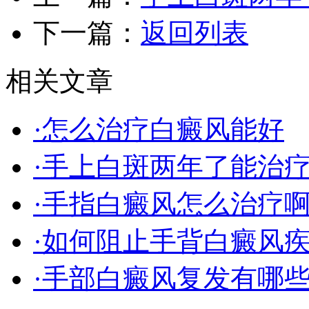
下一篇：
返回列表
相关文章
·怎么治疗白癜风能好
·手上白斑两年了能治
·手指白癜风怎么治疗
·如何阻止手背白癜风
·手部白癜风复发有哪