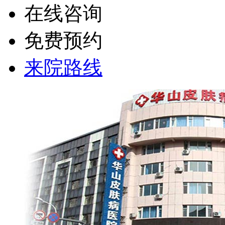
在线咨询
免费预约
来院路线