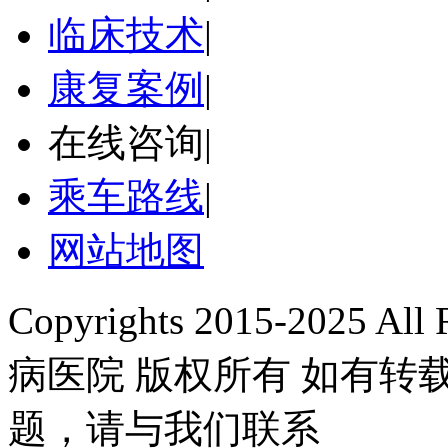
临床技术
|
康复案例
|
在线咨询
|
乘车路线
|
网站地图
Copyrights 2015-2025 A
病医院 版权所有 如有
题，请与我们联系