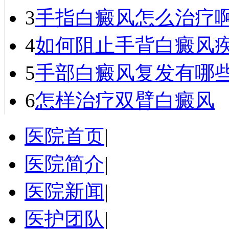
3
手指白癜风怎么治疗
4
如何阻止手背白癜风
5
手部白癜风复发有哪
6
怎样治疗双臂白癜风
医院首页
|
医院简介
|
医院新闻
|
医护团队
|