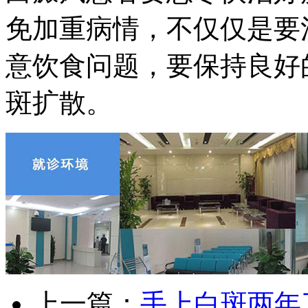
免加重病情，不仅仅是要
意饮食问题，要保持良好
斑扩散。
上一篇：
手上白斑两年