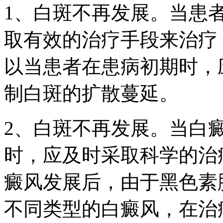
1、白斑不再发展。当患
取有效的治疗手段来治疗
以当患者在患病初期时，
制白斑的扩散蔓延。
2、白斑不再发展。当白
时，应及时采取科学的治
癜风发展后，由于黑色素
不同类型的白癜风，在治