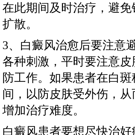
在此期间及时治疗，避免
扩散。
3、白癜风治愈后要注意
各种刺激，平时要注意皮
防工作。如果患者在白斑
间，以防皮肤受外伤，从
增加治疗难度。
白癜风患者要想尽快治好