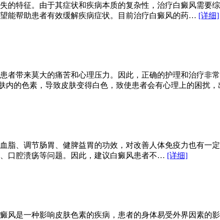
失的特征。由于其症状和疾病本质的复杂性，治疗白癜风需要综
希望能帮助患者有效缓解疾病症状。目前治疗白癜风的药…
[详细]
患者带来莫大的痛苦和心理压力。因此，正确的护理和治疗非常
皮肤内的色素，导致皮肤变得白色，致使患者会有心理上的困扰
血脂、调节肠胃、健脾益胃的功效，对改善人体免疫力也有一定
适、口腔溃疡等问题。因此，建议白癜风患者不…
[详细]
癜风是一种影响皮肤色素的疾病，患者的身体易受外界因素的影