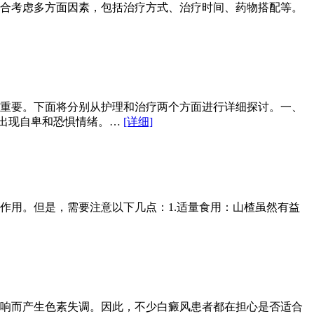
合考虑多方面因素，包括治疗方式、治疗时间、药物搭配等。
重要。下面将分别从护理和治疗两个方面进行详细探讨。一、
，出现自卑和恐惧情绪。…
[详细]
作用。但是，需要注意以下几点：1.适量食用：山楂虽然有益
响而产生色素失调。因此，不少白癜风患者都在担心是否适合