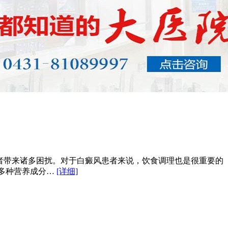
者带来诸多困扰。对于白癜风患者来说，饮食调理也是很重要的
多种营养成分…
[详细]