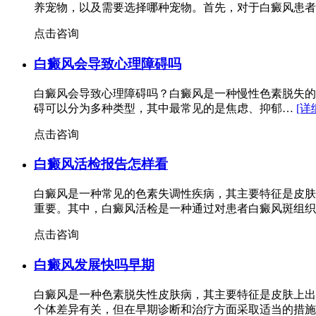
养宠物，以及需要选择哪种宠物。首先，对于白癜风患
点击咨询
白癜风会导致心理障碍吗
白癜风会导致心理障碍吗？白癜风是一种慢性色素脱失的
碍可以分为多种类型，其中最常见的是焦虑、抑郁…
[详
点击咨询
白癜风活检报告怎样看
白癜风是一种常见的色素失调性疾病，其主要特征是皮肤
重要。其中，白癜风活检是一种通过对患者白癜风斑组
点击咨询
白癜风发展快吗早期
白癜风是一种色素脱失性皮肤病，其主要特征是皮肤上出
个体差异有关，但在早期诊断和治疗方面采取适当的措施