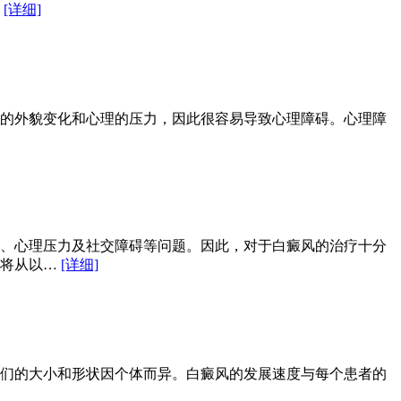
…
[详细]
的外貌变化和心理的压力，因此很容易导致心理障碍。心理障
、心理压力及社交障碍等问题。因此，对于白癜风的治疗十分
我将从以…
[详细]
们的大小和形状因个体而异。白癜风的发展速度与每个患者的