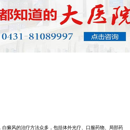
，白癜风的治疗方法众多，包括体外光疗、口服药物、局部药