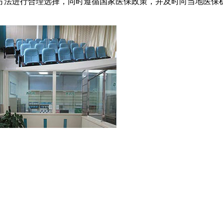
方法进行合理选择，同时遵循国家医保政策，并及时向当地医保