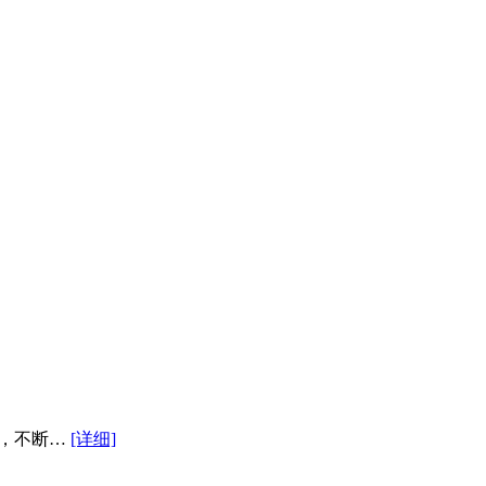
来，不断…
[详细]