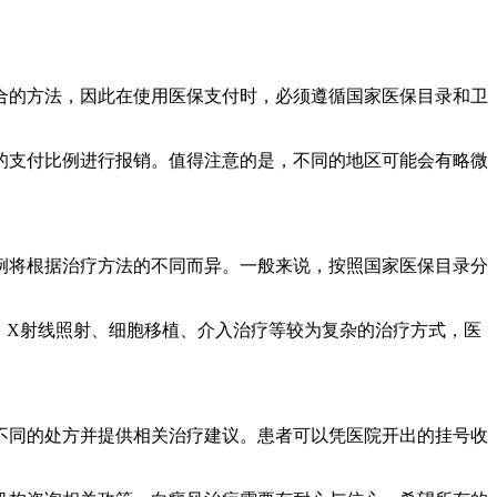
合的方法，因此在使用医保支付时，必须遵循国家医保目录和卫
的支付比例进行报销。值得注意的是，不同的地区可能会有略微
例将根据治疗方法的不同而异。一般来说，按照国家医保目录分
疗、X射线照射、细胞移植、介入治疗等较为复杂的治疗方式，医
不同的处方并提供相关治疗建议。患者可以凭医院开出的挂号收