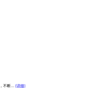
来，不断…
[详细]