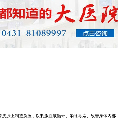
者皮肤上制造负压，以刺激血液循环、消除毒素、改善身体内部