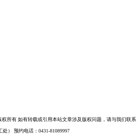
. 长春博润皮肤病医院 版权所有 如有转载或引用本站文章涉及版权问题，请与我们联系
预约电话：0431-81089997