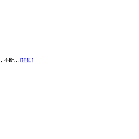
来，不断…
[详细]