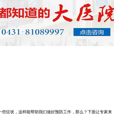
一些症状，这样能帮助我们做好预防工作，那么？下面让专家来