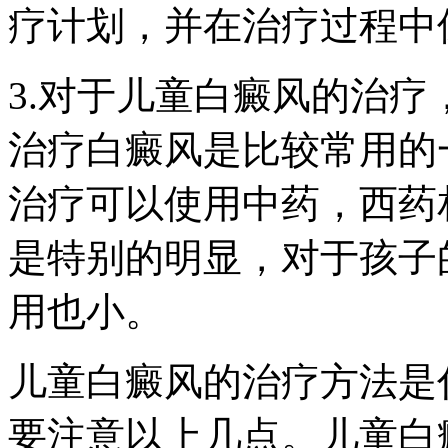
疗计划，并在治疗过程中
3.对于儿童白癜风的治
治疗白癜风是比较常用的
治疗可以使用中药，西药
是特别的明显，对于孩子
用也小。
儿童白癜风的治疗方法是
要注意以上几点。儿童白