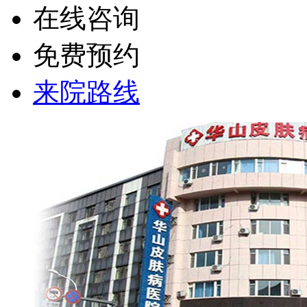
在线咨询
免费预约
来院路线