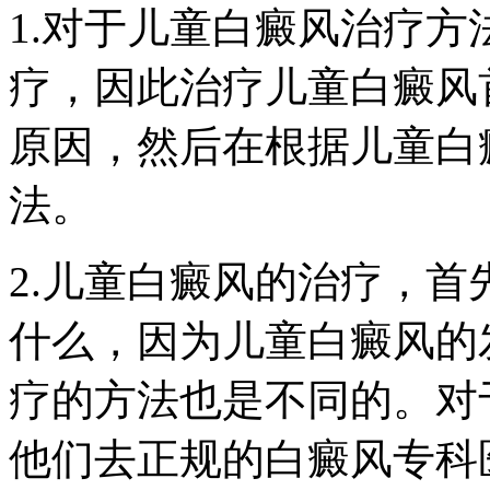
1.对于儿童白癜风治疗
疗，因此治疗儿童白癜风
原因，然后在根据儿童白
法。
2.儿童白癜风的治疗，
什么，因为儿童白癜风的
疗的方法也是不同的。对
他们去正规的白癜风专科