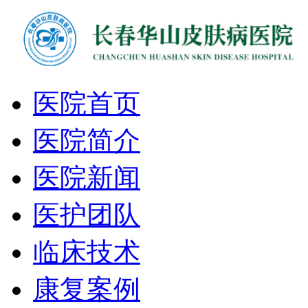
医院首页
医院简介
医院新闻
医护团队
临床技术
康复案例