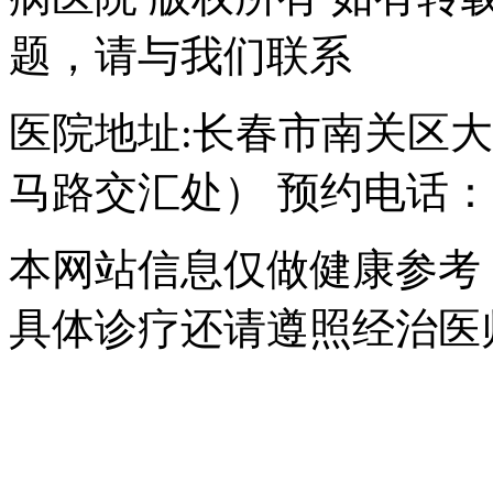
题，请与我们联系
医院地址:长春市南关区大经
马路交汇处） 预约电话：043
本网站信息仅做健康参考
具体诊疗还请遵照经治医