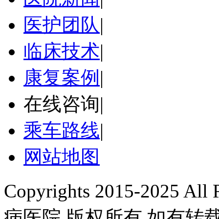
医护团队
|
临床技术
|
康复案例
|
在线咨询
|
乘车路线
|
网站地图
Copyrights 2015-2025 A
病医院 版权所有 如有