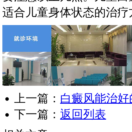
适合儿童身体状态的治疗
上一篇：
白癜风能治好
下一篇：
返回列表