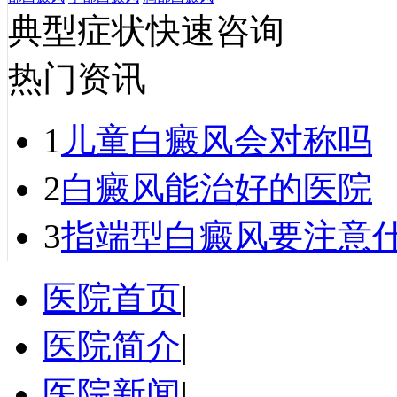
典型症状快速咨询
热门资讯
1
儿童白癜风会对称吗
2
白癜风能治好的医院
3
指端型白癜风要注意
医院首页
|
医院简介
|
医院新闻
|