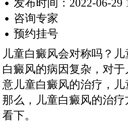
发布时间：2022-06-29 12
咨询专家
预约挂号
儿童白癜风会对称吗？儿
白癜风的病因复杂，对于
意儿童白癜风的治疗，儿
那么，儿童白癜风的治疗
看下。