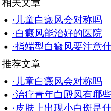
相关文章
·儿童白癜风会对称吗
·白癜风能治好的医院
·指端型白癜风要注意
推荐文章
·儿童白癜风会对称吗
·治疗青年白殿风有哪
·皮肤上出现小白斑是什