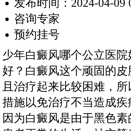
发布时间：2024-04-09 09
咨询专家
预约挂号
少年白癜风哪个公立医院
好？白癜风这个顽固的皮
且治疗起来比较困难，所
措施以免治疗不当造成疾
因为白癜风是由于黑色素