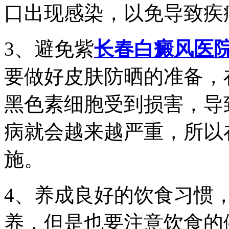
口出现感染，以免导致疾
3、避免紫
长春白癜风医
要做好皮肤防晒的准备，
黑色素细胞受到损害，导
病就会越来越严重，所以
施。
4、养成良好的饮食习惯
养，但是也要注意饮食的