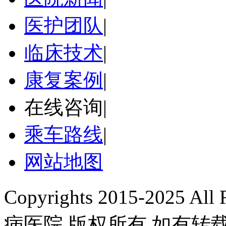
医护团队
|
临床技术
|
康复案例
|
在线咨询
|
乘车路线
|
网站地图
Copyrights 2015-2025 A
病医院 版权所有 如有