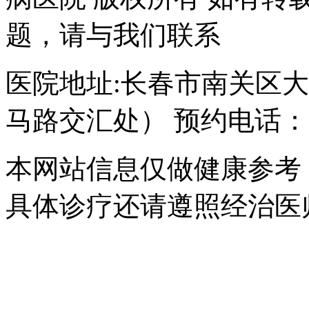
题，请与我们联系
医院地址:长春市南关区大经
马路交汇处） 预约电话：043
本网站信息仅做健康参考
具体诊疗还请遵照经治医