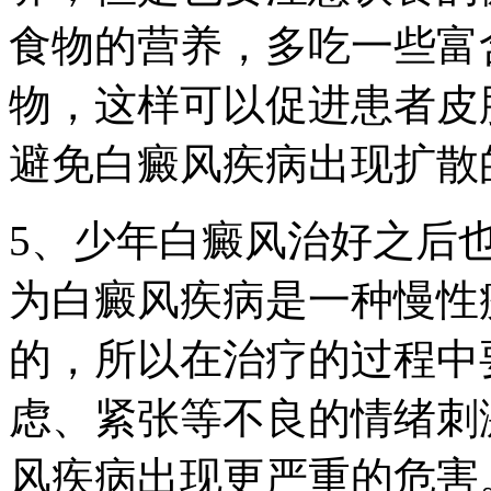
食物的营养，多吃一些富
物，这样可以促进患者皮
避免白癜风疾病出现扩散
5、少年白癜风治好之后
为白癜风疾病是一种慢性
的，所以在治疗的过程中
虑、紧张等不良的情绪刺
风疾病出现更严重的危害