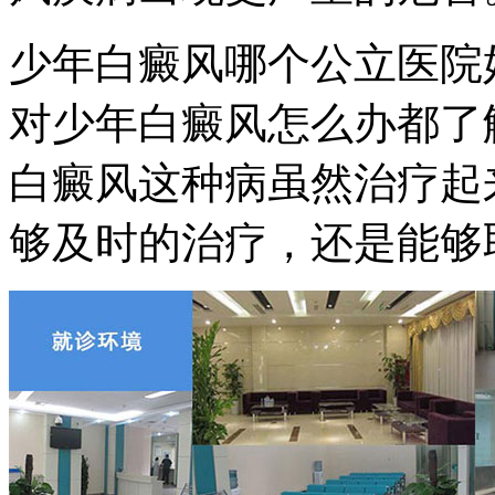
少年白癜风哪个公立医院
对少年白癜风怎么办都了
白癜风这种病虽然治疗起
够及时的治疗，还是能够