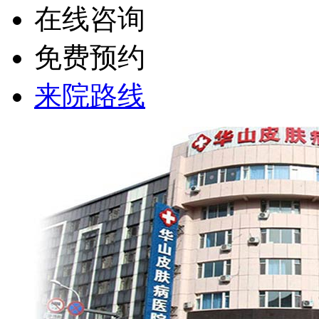
在线咨询
免费预约
来院路线