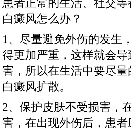
患者正常的生活、社交等
白癜风怎么办？
1、尽量避免外伤的发生
得更加严重，这样就会导
害，所以在生活中要尽量
白癜风扩散。
2、保护皮肤不受损害，
害，在出现外伤后，患者