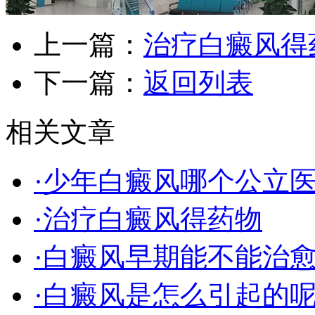
上一篇：
治疗白癜风得
下一篇：
返回列表
相关文章
·少年白癜风哪个公立
·治疗白癜风得药物
·白癜风早期能不能治
·白癜风是怎么引起的