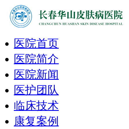
医院首页
医院简介
医院新闻
医护团队
临床技术
康复案例