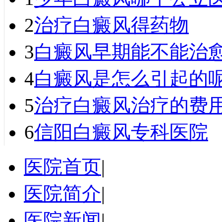
2
治疗白癜风得药物
3
白癜风早期能不能治
4
白癜风是怎么引起的
5
治疗白癜风治疗的费
6
信阳白癜风专科医院
医院首页
|
医院简介
|
医院新闻
|