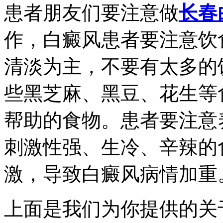
患者朋友们要注意做
长春
作，白癜风患者要注意饮
清淡为主，不要有太多的
些黑芝麻、黑豆、花生等
帮助的食物。患者要注意
刺激性强、生冷、辛辣的
激，导致白癜风病情加重
上面是我们为你提供的关