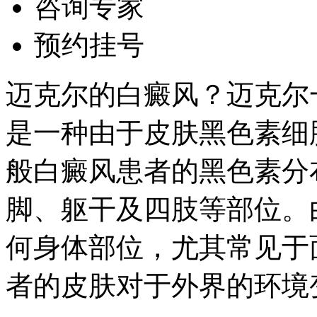
咨询专家
预约挂号
迈克尔的白癜风？迈克尔
是一种由于皮肤黑色素细
般白癜风患者的黑色素分
脚、躯干及四肢等部位。
何身体部位，尤其常见于
者的皮肤对于外界的环境