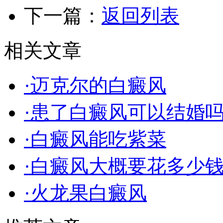
下一篇：
返回列表
相关文章
·迈克尔的白癜风
·患了白癜风可以结婚
·白癜风能吃紫菜
·白癜风大概要花多少
·火龙果白癜风