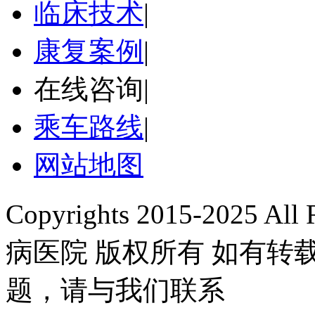
临床技术
|
康复案例
|
在线咨询
|
乘车路线
|
网站地图
Copyrights 2015-2025 A
病医院 版权所有 如有
题，请与我们联系