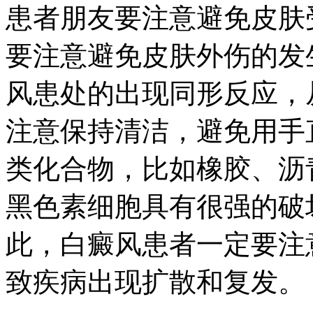
患者朋友要注意避免皮肤
要注意避免皮肤外伤的发
风患处的出现同形反应，
注意保持清洁，避免用手
类化合物，比如橡胶、沥
黑色素细胞具有很强的破
此，白癜风患者一定要注
致疾病出现扩散和复发。