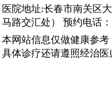
医院地址:长春市南关区大经
马路交汇处） 预约电话：043
本网站信息仅做健康参考
具体诊疗还请遵照经治医