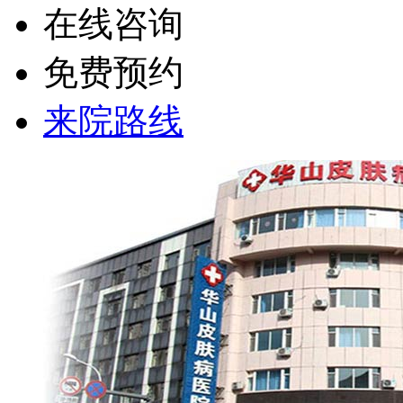
在线咨询
免费预约
来院路线