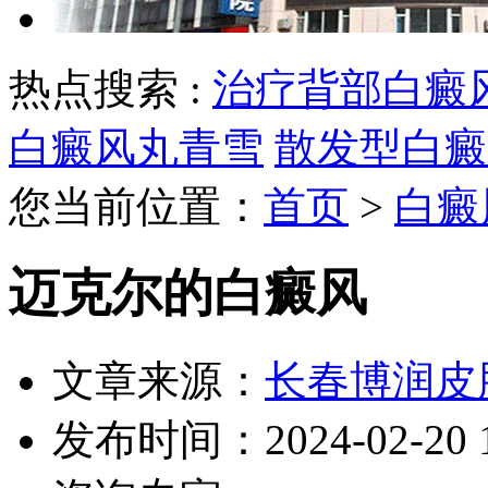
热点搜索 :
治疗背部白癜
白癜风丸青雪
散发型白癜
您当前位置：
首页
>
白癜
迈克尔的白癜风
文章来源：
长春博润皮
发布时间：2024-02-20 10