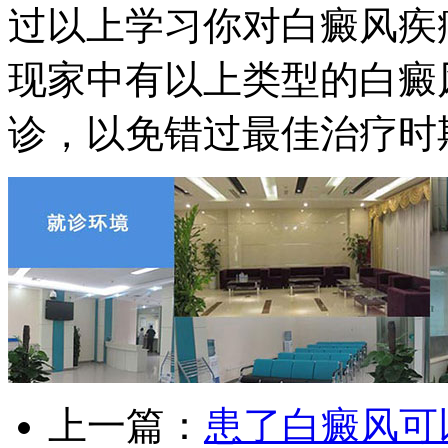
过以上学习你对白癜风疾
现家中有以上类型的白癜
诊，以免错过最佳治疗时
上一篇：
患了白癜风可