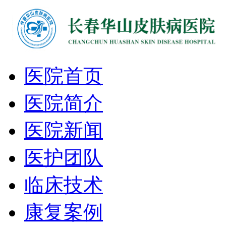
医院首页
医院简介
医院新闻
医护团队
临床技术
康复案例