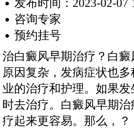
发布时间：2023-02-07 10
咨询专家
预约挂号
治白癜风早期治疗？白癜
原因复杂，发病症状也多
业的治疗和护理。如果发
时去治疗。白癜风早期治
疗起来更容易。那么，？