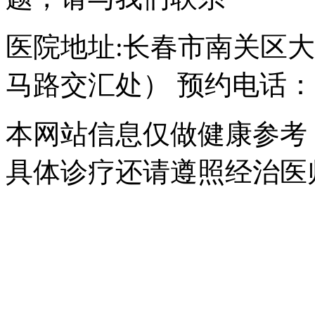
医院地址:长春市南关区大经
马路交汇处） 预约电话：043
本网站信息仅做健康参考
具体诊疗还请遵照经治医