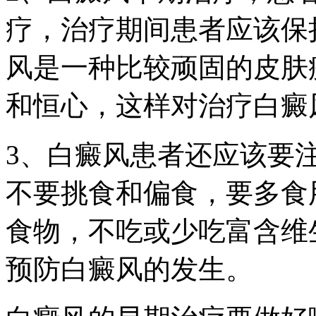
疗，治疗期间患者应该保
风是一种比较顽固的皮肤
和恒心，这样对治疗白癜
3、白癜风患者还应该要
不要挑食和偏食，要多食
食物，不吃或少吃富含维
预防白癜风的发生。