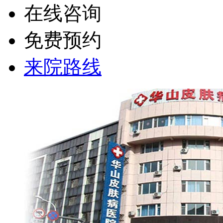
在线咨询
免费预约
来院路线