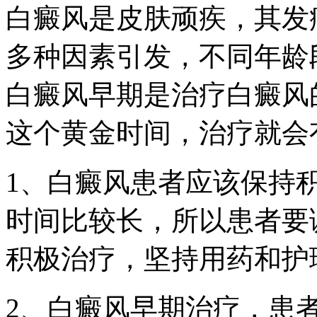
白癜风是皮肤顽疾，其发
多种因素引发，不同年龄
白癜风早期是治疗白癜风
这个黄金时间，治疗就会
1、白癜风患者应该保持
时间比较长，所以患者要
积极治疗，坚持用药和护
2、白癜风早期治疗，患