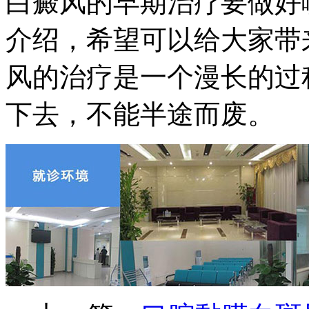
白癜风的早期治疗要做好
介绍，希望可以给大家带
风的治疗是一个漫长的过
下去，不能半途而废。