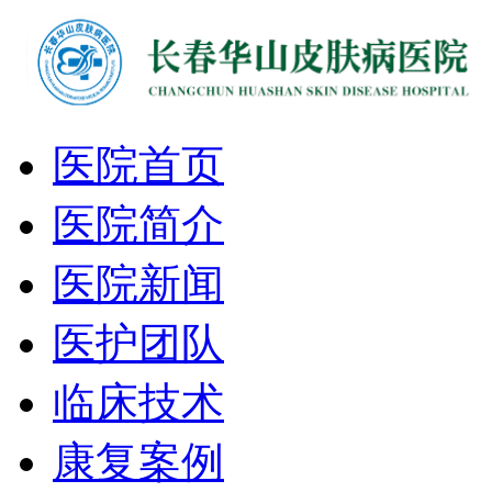
医院首页
医院简介
医院新闻
医护团队
临床技术
康复案例