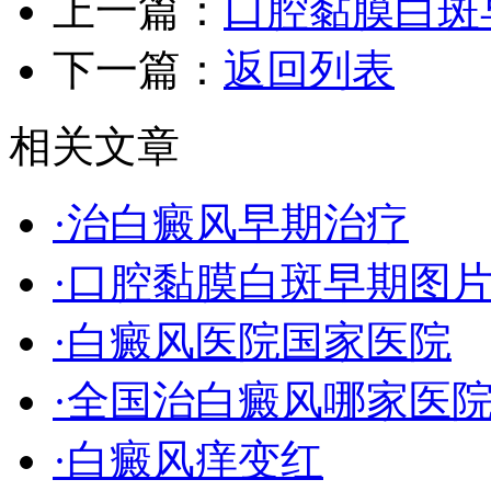
上一篇：
口腔黏膜白斑
下一篇：
返回列表
相关文章
·治白癜风早期治疗
·口腔黏膜白斑早期图
·白癜风医院国家医院
·全国治白癜风哪家医院
·白癜风痒变红