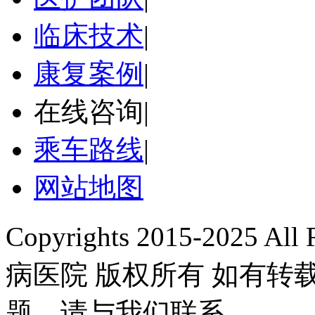
临床技术
|
康复案例
|
在线咨询
|
乘车路线
|
网站地图
Copyrights 2015-2025 A
病医院 版权所有 如有
题，请与我们联系