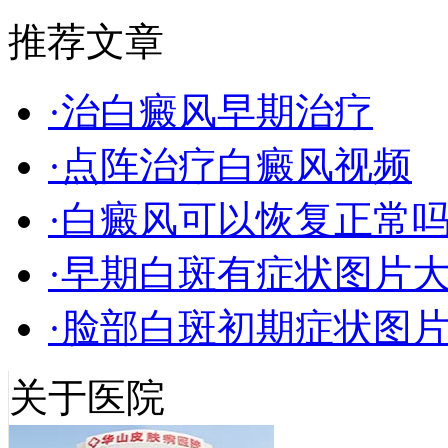
推荐文章
·治白癜风早期治疗
·点阵治疗白癜风视频
·白癜风可以恢复正常
·早期白斑有症状图片
·脸部白斑初期症状图
关于医院