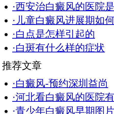
·西安治白癜风的医院
·儿童白癜风进展期如
·白点是怎样引起的
·白斑有什么样的症状
推荐文章
·白癜风-预约深圳益尚
·河北看白癜风的医院
·青少年白癜风早期图