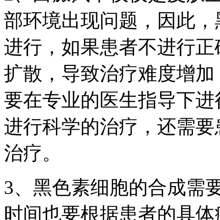
部环境出现问题，因此，
进行，如果患者不进行正
扩散，导致治疗难度增加
要在专业的医生指导下进
进行科学的治疗，还需要
治疗。
3、黑色素细胞的合成需
时间也要根据患者的具体