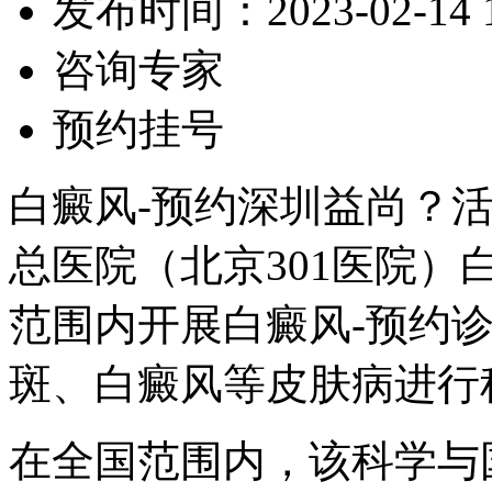
发布时间：2023-02-14 10
咨询专家
预约挂号
白癜风-预约深圳益尚？
总医院（北京301医院
范围内开展白癜风-预约
斑、白癜风等皮肤病进行
在全国范围内，该科学与