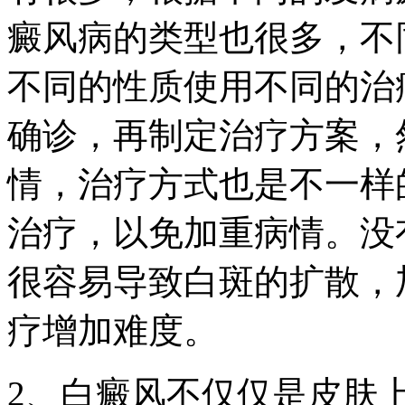
癜风病的类型也很多，不
不同的性质使用不同的治
确诊，再制定治疗方案，
情，治疗方式也是不一样
治疗，以免加重病情。没
很容易导致白斑的扩散，
疗增加难度。
2、白癜风不仅仅是皮肤