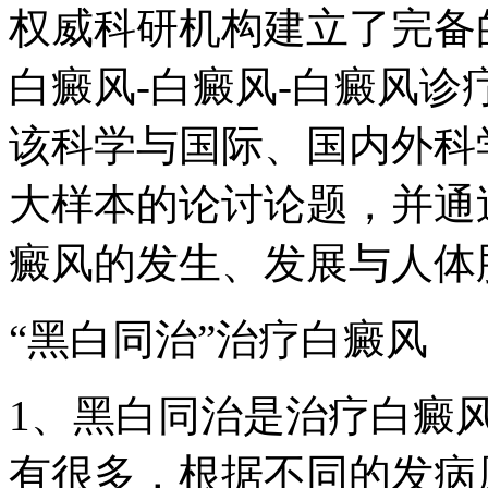
权威科研机构建立了完备
白癜风-白癜风-白癜风
该科学与国际、国内外科
大样本的论讨论题，并通
癜风的发生、发展与人体
“黑白同治”治疗白癜风
1、黑白同治是治疗白癜
有很多，根据不同的发病