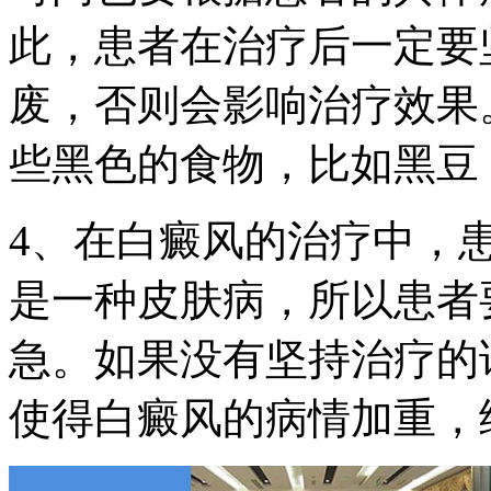
此，患者在治疗后一定要
废，否则会影响治疗效果
些黑色的食物，比如黑豆
4、在白癜风的治疗中，
是一种皮肤病，所以患者
急。如果没有坚持治疗的
使得白癜风的病情加重，