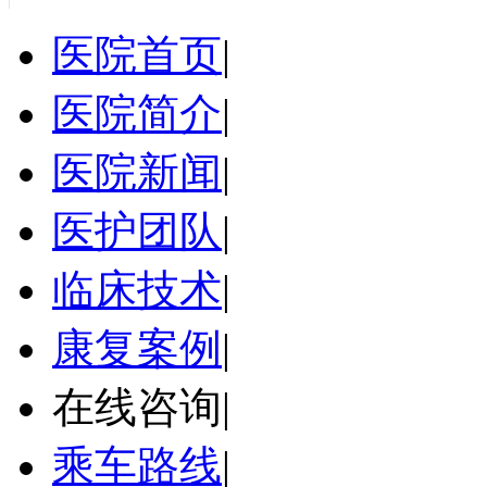
医院首页
|
医院简介
|
医院新闻
|
医护团队
|
临床技术
|
康复案例
|
在线咨询
|
乘车路线
|