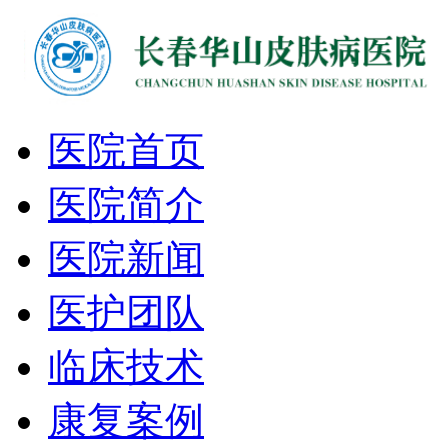
医院首页
医院简介
医院新闻
医护团队
临床技术
康复案例