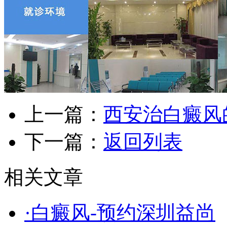
上一篇：
西安治白癜风
下一篇：
返回列表
相关文章
·白癜风-预约深圳益尚