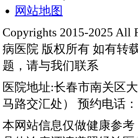
网站地图
Copyrights 2015-2025 A
病医院 版权所有 如有
题，请与我们联系
医院地址:长春市南关区大经
马路交汇处） 预约电话：043
本网站信息仅做健康参考