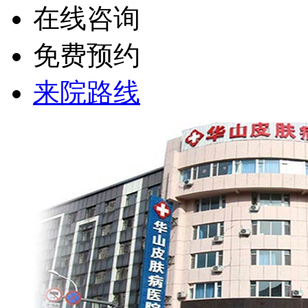
在线咨询
免费预约
来院路线