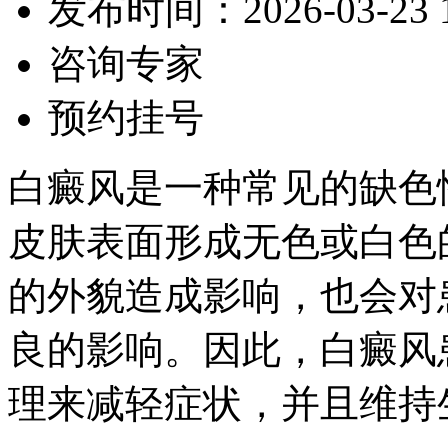
发布时间：2026-03-23 10
咨询专家
预约挂号
白癜风是一种常见的缺色
皮肤表面形成无色或白色
的外貌造成影响，也会对
良的影响。因此，白癜风
理来减轻症状，并且维持