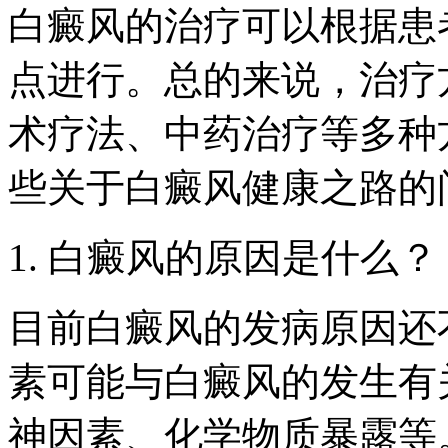
白癜风的治疗可以根据患
点进行。总的来说，治疗
术疗法、中药治疗等多种
些关于白癜风健康之路的
1. 白癜风的原因是什么？
目前白癜风的发病原因还
素可能与白癜风的发生有
神因素、化学物质暴露等