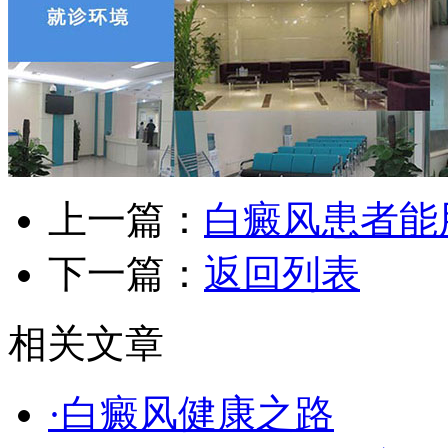
上一篇：
白癜风患者能
下一篇：
返回列表
相关文章
·白癜风健康之路