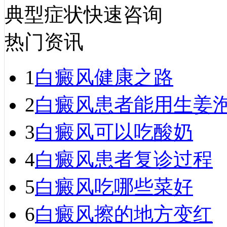
典型症状快速咨询
热门资讯
1
白癜风健康之路
2
白癜风患者能用生姜
3
白癜风可以吃酸奶
4
白癜风患者复诊过程
5
白癜风吃哪些菜好
6
白癜风擦的地方变红