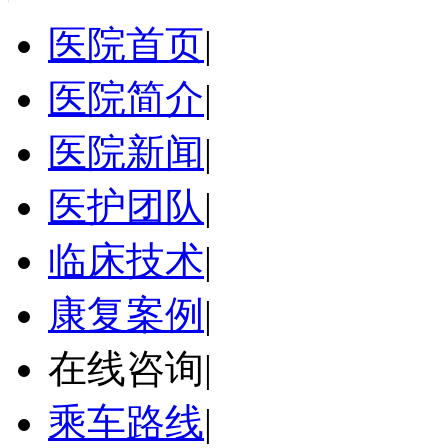
医院首页
|
医院简介
|
医院新闻
|
医护团队
|
临床技术
|
康复案例
|
在线咨询
|
乘车路线
|