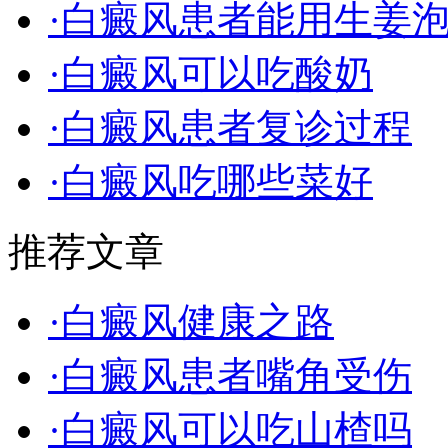
·白癜风患者能用生姜
·白癜风可以吃酸奶
·白癜风患者复诊过程
·白癜风吃哪些菜好
推荐文章
·白癜风健康之路
·白癜风患者嘴角受伤
·白癜风可以吃山楂吗