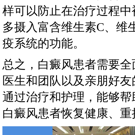
样可以防止在治疗过程中
多摄入富含维生素C、维
疫系统的功能。
总之，白癜风患者需要全
医生和团队以及亲朋好友
通过治疗和护理，能够帮
白癜风患者恢复健康、重