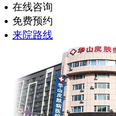
在线咨询
免费预约
来院路线