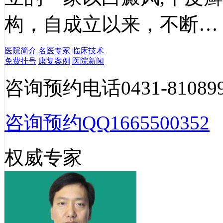
构，自成立以来，不断…
医院简介
名医专家
临床技术
免费挂号
康复案例
医院新闻
咨询预约电话
0431-81089
咨询预约QQ
1665500352
权威专家