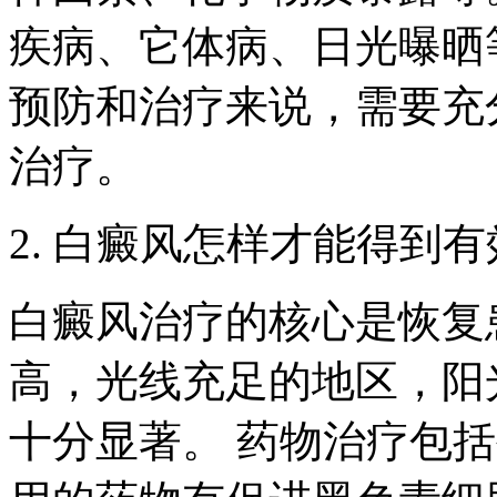
疾病、它体病、日光曝晒
预防和治疗来说，需要充
治疗。
2. 白癜风怎样才能得到
白癜风治疗的核心是恢复
高，光线充足的地区，阳
十分显著。 药物治疗包