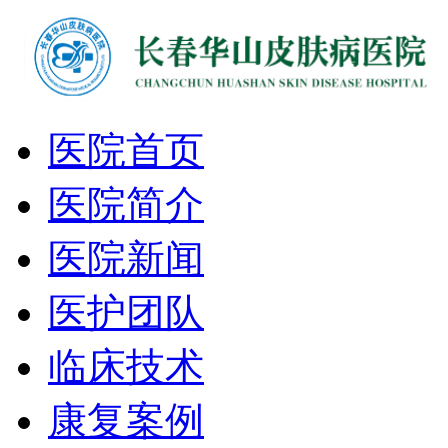
医院首页
医院简介
医院新闻
医护团队
临床技术
康复案例