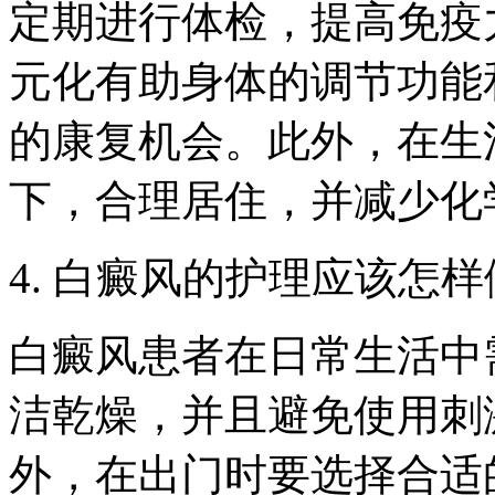
定期进行体检，提高免疫
元化有助身体的调节功能
的康复机会。此外，在生
下，合理居住，并减少化
4. 白癜风的护理应该怎
白癜风患者在日常生活中
洁乾燥，并且避免使用刺
外，在出门时要选择合适