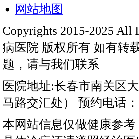
网站地图
Copyrights 2015-2025 A
病医院 版权所有 如有
题，请与我们联系
医院地址:长春市南关区大经
马路交汇处） 预约电话：043
本网站信息仅做健康参考