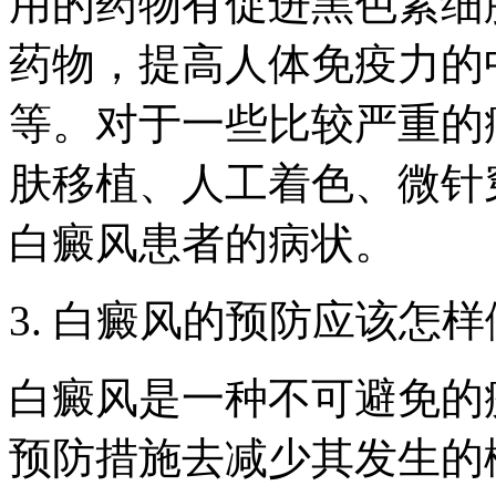
用的药物有促进黑色素细
药物，提高人体免疫力的
等。对于一些比较严重的
肤移植、人工着色、微针
白癜风患者的病状。
3. 白癜风的预防应该怎
白癜风是一种不可避免的
预防措施去减少其发生的