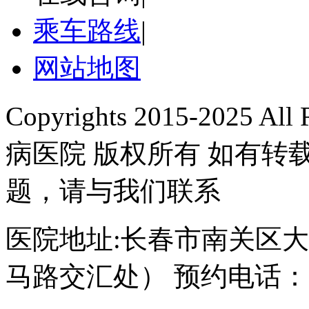
乘车路线
|
网站地图
Copyrights 2015-2025 A
病医院 版权所有 如有
题，请与我们联系
医院地址:长春市南关区大经
马路交汇处） 预约电话：043