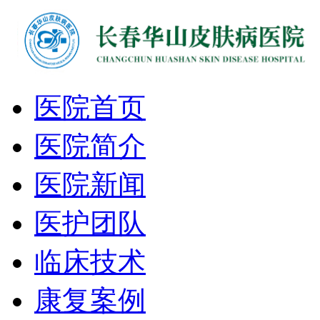
医院首页
医院简介
医院新闻
医护团队
临床技术
康复案例