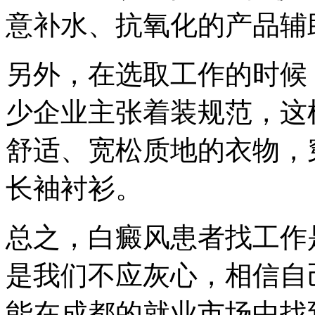
意补水、抗氧化的产品辅
另外，在选取工作的时候
少企业主张着装规范，这
舒适、宽松质地的衣物，
长袖衬衫。
总之，白癜风患者找工作
是我们不应灰心，相信自
能在成都的就业市场中找