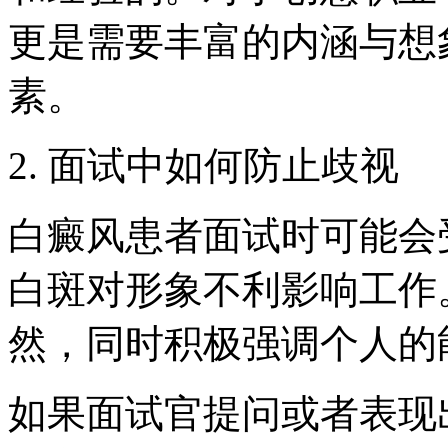
更是需要丰富的内涵与想
素。
2. 面试中如何防止歧视
白癜风患者面试时可能会
白斑对形象不利影响工作
然，同时积极强调个人的
如果面试官提问或者表现