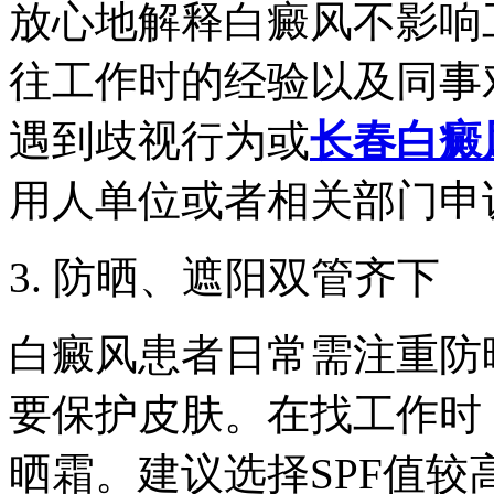
放心地解释白癜风不影响
往工作时的经验以及同事
遇到歧视行为或
长春白癜
用人单位或者相关部门申
3. 防晒、遮阳双管齐下
白癜风患者日常需注重防
要保护皮肤。在找工作时
晒霜。建议选择SPF值