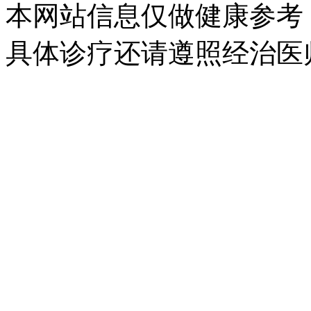
本网站信息仅做健康参考
具体诊疗还请遵照经治医