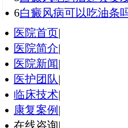
6
白癜风病可以吃油条
医院首页
|
医院简介
|
医院新闻
|
医护团队
|
临床技术
|
康复案例
|
在线咨询
|