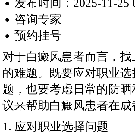
发布时间：2025-11-25 09
咨询专家
预约挂号
对于白癜风患者而言，找
的难题。既要应对职业选
题，也要考虑日常的防晒
议来帮助白癜风患者在成
1. 应对职业选择问题