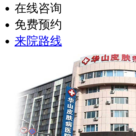
在线咨询
免费预约
来院路线