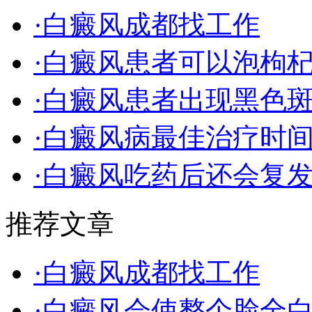
·白癜风成都找工作
·白癜风患者可以泡枸
·白癜风患者出现黑色
·白癜风病最佳治疗时
·白癜风吃药后还会复
推荐文章
·白癜风成都找工作
·白癜风会使整个脸全