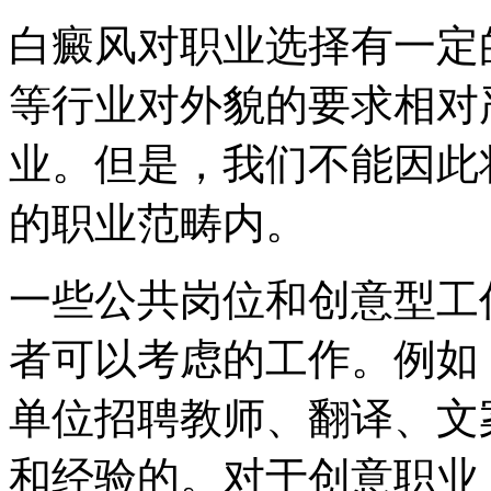
白癜风对职业选择有一定
等行业对外貌的要求相对
业。但是，我们不能因此
的职业范畴内。
一些公共岗位和创意型工
者可以考虑的工作。例如
单位招聘教师、翻译、文
和经验的。对于创意职业