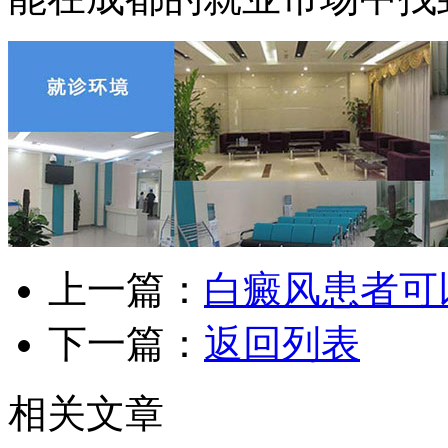
上一篇：
白癜风患者可
下一篇：
返回列表
相关文章