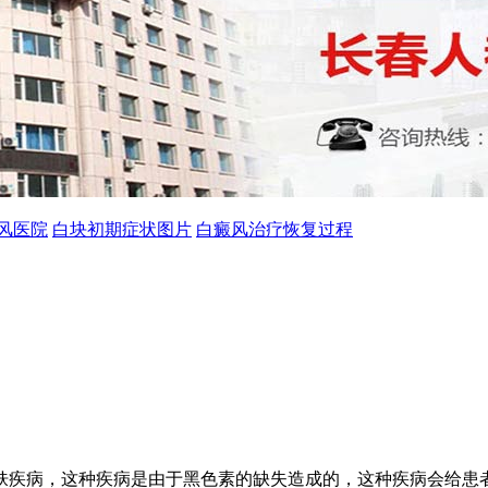
风医院
白块初期症状图片
白癜风治疗恢复过程
肤疾病，这种疾病是由于黑色素的缺失造成的，这种疾病会给患