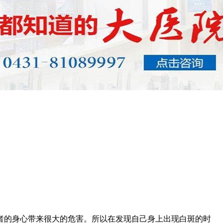
者的身心带来很大的危害。所以在发现自己身上出现白斑的时