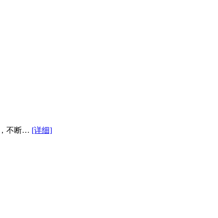
来，不断…
[详细]