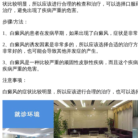
状比较明显，所以应该进行合理的检查和治疗，可以选择口服
治疗，避免出现了疾病严重的危害。
步骤/方法：
1、白癜风的患者在发病早期，如果出现了白癜风，症状是非
2、白癜风的诱发因素是非常多的，所以应该选择合适的治疗
非常好的，也可能会导致其他并发症的产生。
3、白癜风是一种比较严重的顽固性皮肤性疾病，而且这个疾
疾病严重的危害。
注意事项：
白癜风的症状比较明显，所以应该进行合理的治疗，也可以选