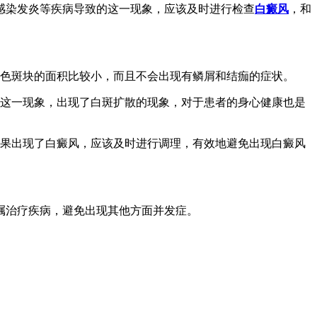
感染发炎等疾病导致的这一现象，应该及时进行检查
白癜风
，和
白色斑块的面积比较小，而且不会出现有鳞屑和结痂的症状。
致这一现象，出现了白斑扩散的现象，对于患者的身心健康也是
如果出现了白癜风，应该及时进行调理，有效地避免出现白癜风
嘱治疗疾病，避免出现其他方面并发症。