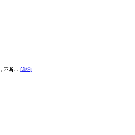
来，不断…
[详细]