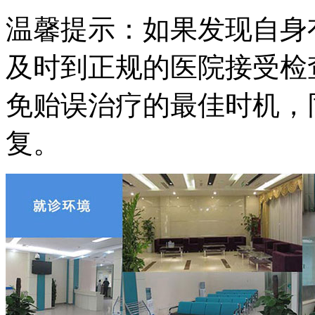
温馨提示：如果发现自身
及时到正规的医院接受检
免贻误治疗的最佳时机，
复。