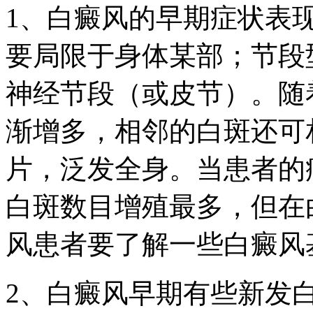
1、白癜风的早期症状表
要局限于身体某部；节段
神经节段（或皮节）。随
渐增多，相邻的白斑还可
片，泛发全身。当患者的
白斑数目增殖最多，但在
风患者要了解一些白癜风
2、白癜风早期有些新发