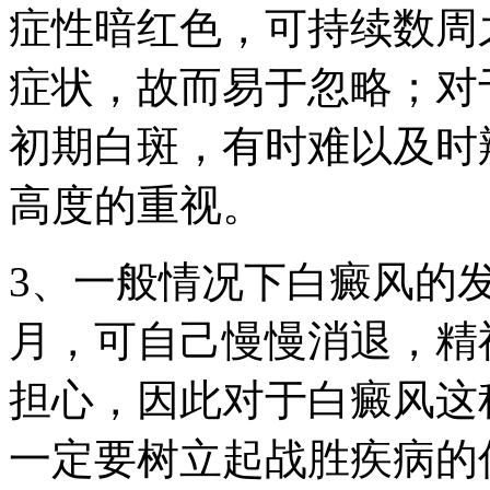
症性暗红色，可持续数周
症状，故而易于忽略；对
初期白斑，有时难以及时
高度的重视。
3、一般情况下白癜风的发
月，可自己慢慢消退，精
担心，因此对于白癜风这
一定要树立起战胜疾病的