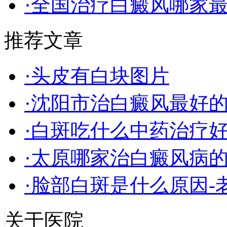
·全国治疗白癜风哪家最
推荐文章
·头皮有白块图片
·沈阳市治白癜风最好
·白斑吃什么中药治疗
·太原哪家治白癜风病
·脸部白斑是什么原因-
关于医院