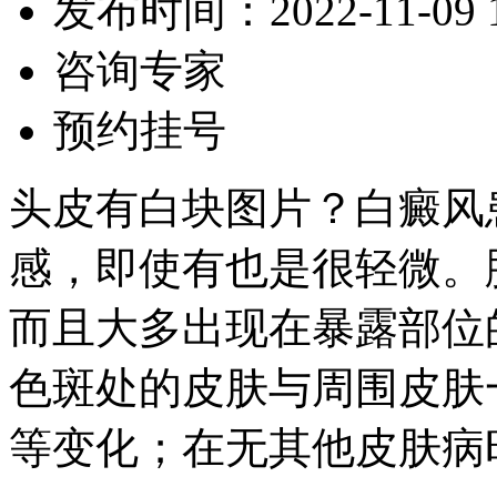
发布时间：2022-11-09 10
咨询专家
预约挂号
头皮有白块图片？白癜风
感，即使有也是很轻微。脱
而且大多出现在暴露部位
色斑处的皮肤与周围皮肤
等变化；在无其他皮肤病