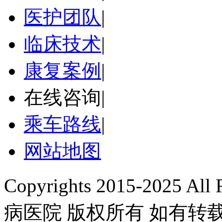
医护团队
|
临床技术
|
康复案例
|
在线咨询
|
乘车路线
|
网站地图
Copyrights 2015-2025 A
病医院 版权所有 如有