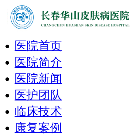
医院首页
医院简介
医院新闻
医护团队
临床技术
康复案例