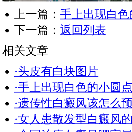
上一篇：
手上出现白色
下一篇：
返回列表
相关文章
·头皮有白块图片
·手上出现白色的小圆
·遗传性白癜风该怎么
·女人患散发型白癜风