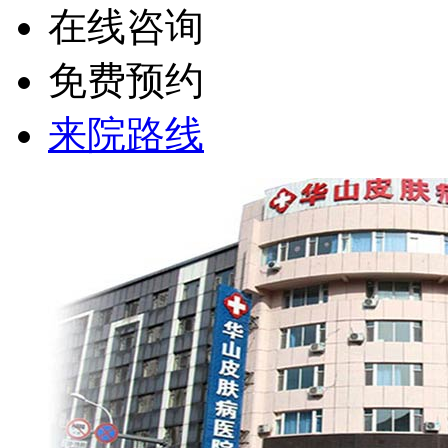
在线咨询
免费预约
来院路线