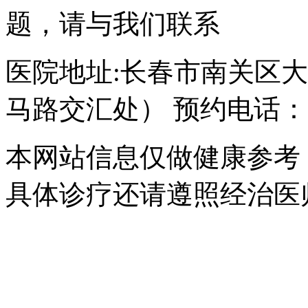
题，请与我们联系
医院地址:长春市南关区大经
马路交汇处） 预约电话：043
本网站信息仅做健康参考
具体诊疗还请遵照经治医