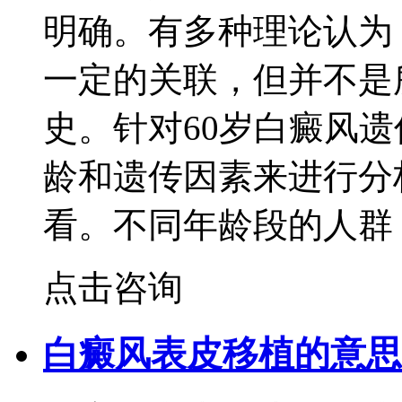
明确。有多种理论认为
一定的关联，但并不是
史。针对60岁白癜风
龄和遗传因素来进行分
看。不同年龄段的人群
点击咨询
白癜风表皮移植的意思