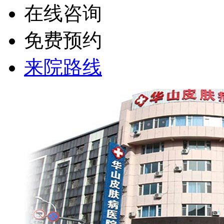
在线咨询
免费预约
来院路线