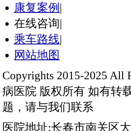
康复案例
|
在线咨询
|
乘车路线
|
网站地图
Copyrights 2015-2025 A
病医院 版权所有 如有
题，请与我们联系
医院地址:长春市南关区大经