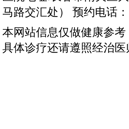
马路交汇处） 预约电话：043
本网站信息仅做健康参考
具体诊疗还请遵照经治医