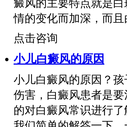
癜风的主要特点就是白
情的变化而加深，而且
点击咨询
小儿白癜风的原因
小儿白癜风的原因？孩
伤害，白癜风患者是要
的对白癜风常识进行了
我们简单的解答一下。