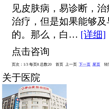
见皮肤病，易诊断，治
治疗，但是如果能够及
的。那么，白…
[详细]
点击咨询
页次：1/3 每页8 总数20 首页 上一页
下一页
尾页
转到
关于医院