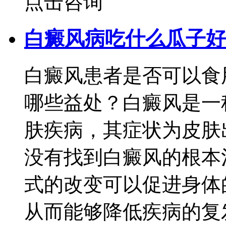
点击咨询
白癜风病吃什么瓜子好
白癜风患者是否可以食
哪些益处？白癜风是一
肤疾病，其症状为皮肤
没有找到白癜风的根本
式的改变可以促进身体
从而能够降低疾病的复