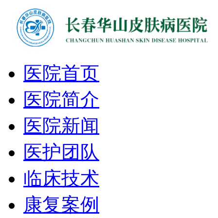
医院首页
医院简介
医院新闻
医护团队
临床技术
康复案例