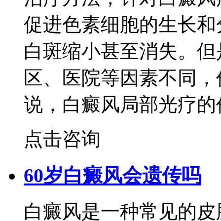
促进色素细胞的生长和
白斑缩小甚至消失。但
区、医院等因素不同，
说，白癜风局部光疗的
点击咨询
60岁白癜风会遗传吗
白癜风是一种常见的皮