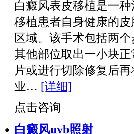
白癜风表皮移植是一种
移植患者自身健康的皮
区域。该手术包括两个
其他部位取出一小块正
片或进行切除修复后再
业…
[详细]
点击咨询
白癜风uvb照射