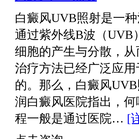
白癜风UVB照射是一
通过紫外线B波（UV
细胞的产生与分散，从
治疗方法已经广泛应用
的。那么，白癜风UV
润白癜风医院指出，何
程一般是通过医院…
[