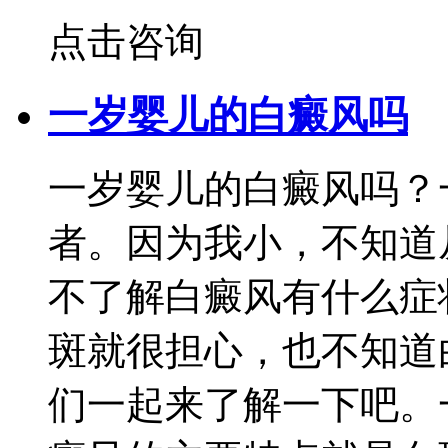
点击咨询
一岁婴儿的白癜风吗
一岁婴儿的白癜风吗？
者。因为我小，不知道
不了解白癜风有什么症
斑就很担心，也不知道
们一起来了解一下吧。