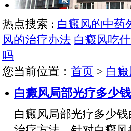
热点搜索 :
白癜风的中药
风的治疗办法
白癜风吃什
吗
您当前位置：
首页
>
白癜
白癜风局部光疗多少钱
白癜风局部光疗多少钱
治疗方法，针对白癜风